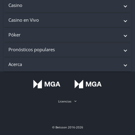
Casino
Casino en Vivo
Póker
Pronósticos populares
Acerca
Licencias
© Betsson 2016-2026