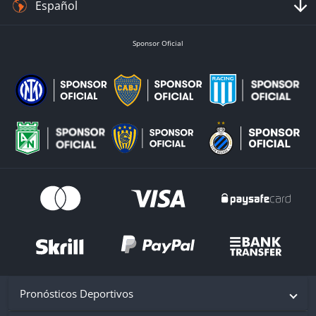
Español
Sponsor Oficial
Pronósticos Deportivos