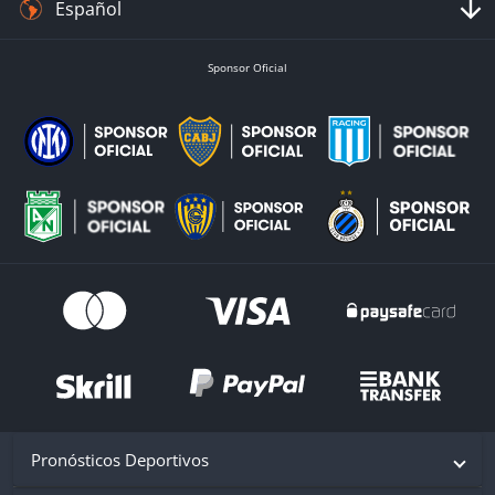
Español
Sponsor Oficial
Pronósticos Deportivos