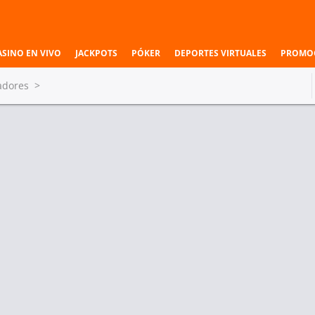
ASINO EN VIVO
JACKPOTS
PÓKER
DEPORTES VIRTUALES
PROMO
adores
>
nósticos especiales
Goles
Hándicap (3 opciones)
Ambos Equipos Anotan
Pago anticipado
ador del partido
Total de goles
Fluminense
Empate
Independiente Rivadavia
más de 2.5
1.62
3.70
5.40
2.14