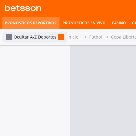
PRONÓSTICOS DEPORTIVOS
PRONÓSTICOS EN VIVO
CASINO
C
Ocultar A-Z Deportes
Inicio
>
Fútbol
>
Copa Libert
Copa Libertadores
Inicio
El Reto Millionario
tabs.live-and-upcoming
Pro
Torneos de
pronósticos
Ganador del Partido
Total de 
Cuotas mejoradas
Martes
11 Agosto
Transmisiones en vivo
Copa Libertadores
Gan
Fluminense
Independiente Rivadavia
Favoritos