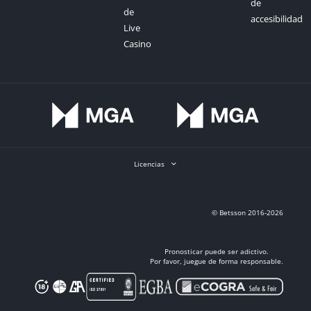
de
de
accesibilidad
Live
Casino
Licencias
© Betsson 2016-2026
Pronosticar puede ser adictivo.
Por favor, juegue de forma responsable.