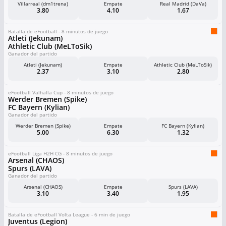
Villarreal (dm1trena)
Empate
Real Madrid (DaVa)
3.80
4.10
1.67
Batalla de eFootball - 8 minutos de juego
Atleti (Jekunam)
Athletic Club (MeLToSik)
Ganador del partido
Atleti (Jekunam)
Empate
Athletic Club (MeLToSik)
2.37
3.10
2.80
eFootball Valhalla Cup - 8 minutos de juego
Werder Bremen (Spike)
FC Bayern (Kylian)
Ganador del partido
Werder Bremen (Spike)
Empate
FC Bayern (Kylian)
5.00
6.30
1.32
eFootball Liga H2H CG - 8 minutos de juego
Arsenal (CHAOS)
Spurs (LAVA)
Ganador del partido
Arsenal (CHAOS)
Empate
Spurs (LAVA)
3.10
3.40
1.95
Batalla de eFootball Volta League - 6 min de juego
Juventus (Legion)