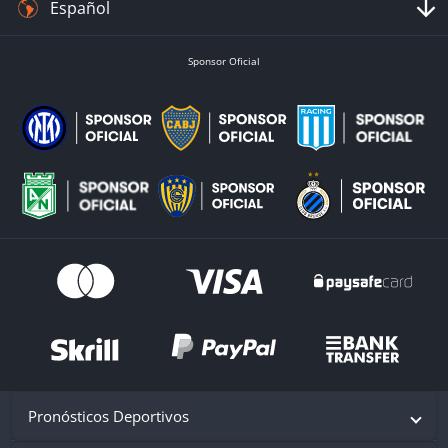
Español
Sponsor Oficial
Pronósticos Deportivos