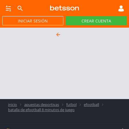
INICIAR SESIÓN
CREAR CUENTA
CASINO EN VIVO
JACKPOTS
PÓKER
DEP VIRTUALES
PROMOCIONES
inicio
apuestas deportivas
futbol
efootball
batalla de efootball 8 minutos de juego