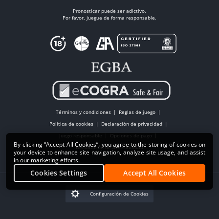
Pronosticar puede ser adictivo.
Por favor, juegue de forma responsable.
Términos y condiciones
Reglas de juego
Política de cookies
Declaración de privacidad
Juego responsable
Opciones de pago
By clicking “Accept All Cookies”, you agree to the storing of cookies on
Declaración de accesibilidad
your device to enhance site navigation, analyze site usage, and assist
in our marketing efforts.
Cookies Settings
Accept All Cookies
Configuración de Cookies