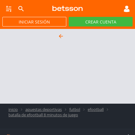
INICIAR SESIÓN
CREAR CUENTA
POTS
inicio
apuestas deportivas
futbol
efootball
batalla de efootball 8 minutos de juego