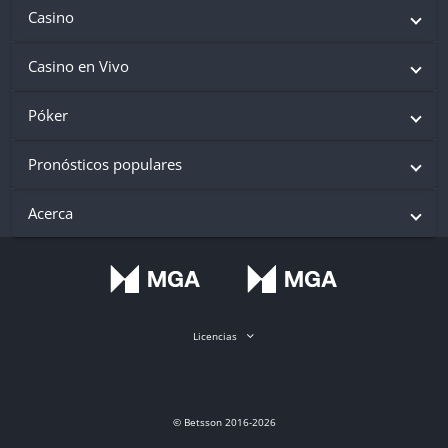
Casino
Casino en Vivo
Póker
Pronósticos populares
Acerca
Licencias
© Betsson 2016-2026