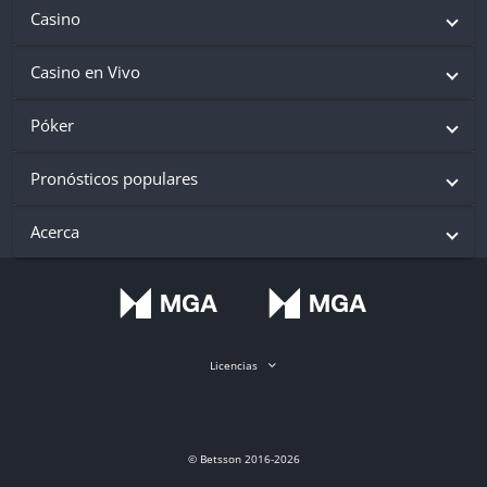
Casino
Casino en Vivo
Póker
Pronósticos populares
Acerca
Licencias
© Betsson 2016-2026