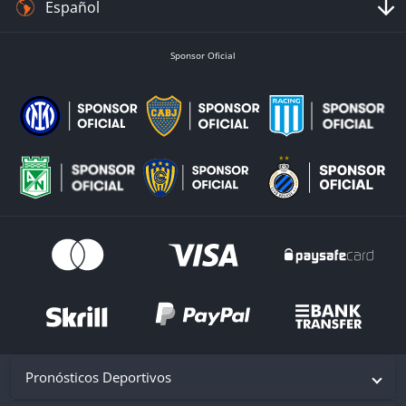
Español
Sponsor Oficial
Pronósticos Deportivos