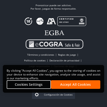
Pronosticar puede ser adictivo.
Por favor, juegue de forma responsable.
Términos y condiciones
Reglas de juego
Política de cookies
Declaración de privacidad
Juego responsable
Opciones de pago
By clicking “Accept All Cookies”, you agree to the storing of cookies on
Declaración de accesibilidad
your device to enhance site navigation, analyze site usage, and assist
in our marketing efforts.
Cookies Settings
Accept All Cookies
Configuración de Cookies