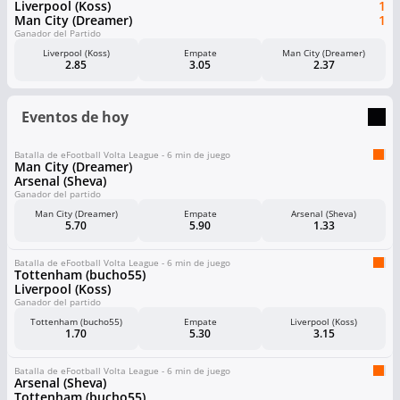
Liverpool (Koss)
1
Man City (Dreamer)
1
Ganador del Partido
Liverpool (Koss)
Empate
Man City (Dreamer)
2.85
3.05
2.37
Eventos de hoy
Batalla de eFootball Volta League - 6 min de juego
Man City (Dreamer)
Arsenal (Sheva)
Ganador del partido
Man City (Dreamer)
Empate
Arsenal (Sheva)
5.70
5.90
1.33
Batalla de eFootball Volta League - 6 min de juego
Tottenham (bucho55)
Liverpool (Koss)
Ganador del partido
Tottenham (bucho55)
Empate
Liverpool (Koss)
1.70
5.30
3.15
Batalla de eFootball Volta League - 6 min de juego
Arsenal (Sheva)
Tottenham (bucho55)