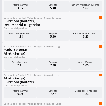
Atleti (Senya)
Empate
Bayern Munchen (Groma)
3.35
5.40
1.62
Batalla de eFootball Volta League - 6 min de juego
Liverpool (fantazer)
Real Madrid (L1genda)
Ganador del partido
Liverpool (fantazer)
Empate
Real Madrid (L1genda)
1.38
5.30
5.25
Batalla de eFootball Volta League - 6 min de juego
Paris (Yerema)
Atleti (Senya)
Ganador del partido
Paris (Yerema)
Empate
Atleti (Senya)
2.11
7.20
2.05
Batalla de eFootball Volta League - 6 min de juego
Atleti (Senya)
Liverpool (fantazer)
Ganador del partido
Atleti (Senya)
Empate
Liverpool (fantazer)
6.20
7.77
1.23
Batalla de eFootball Volta League - 6 min de juego