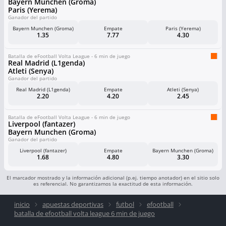
Bayern Munchen (Groma)
Paris (Yerema)
Ganador del partido
Bayern Munchen (Groma)
Empate
Paris (Yerema)
1.35
7.77
4.30
Batalla de eFootball Volta League - 6 min de juego
Real Madrid (L1genda)
Atleti (Senya)
Ganador del partido
Real Madrid (L1genda)
Empate
Atleti (Senya)
2.20
4.20
2.45
Batalla de eFootball Volta League - 6 min de juego
Liverpool (fantazer)
Bayern Munchen (Groma)
Ganador del partido
Liverpool (fantazer)
Empate
Bayern Munchen (Groma)
1.68
4.80
3.30
El marcador mostrado y la información adicional (p.ej. tiempo anotador) en el sitio solo
es referencial. No garantizamos la exactitud de esta información.
inicio
apuestas deportivas
futbol
efootball
batalla de efootball volta league 6 min de juego