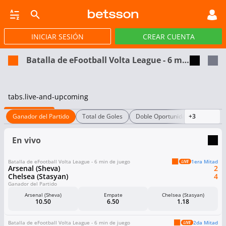
INICIAR SESIÓN
CREAR CUENTA
CASINO EN VIVO
JACKPOTS
PÓKER
DEP VIRTUALES
PROMOCIONES
Batalla de eFootball Volta League - 6 min de juego
tabs.live-and-upcoming
Ganador del Partido
Total de Goles
Doble Oportunidad
+3
1er Tie
En vivo
Batalla de eFootball Volta League - 6 min de juego
1era Mitad
Arsenal (Sheva)
2
Chelsea (Stasyan)
4
Ganador del Partido
Arsenal (Sheva)
Empate
Chelsea (Stasyan)
10.50
6.50
1.18
Batalla de eFootball Volta League - 6 min de juego
2da Mitad