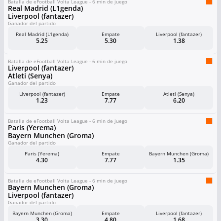
Batalla de eFootball Volta League - 6 min de juego
Real Madrid (L1genda)
Liverpool (fantazer)
Ganador del partido
Real Madrid (L1genda)
Empate
Liverpool (fantazer)
5.25
5.30
1.38
Batalla de eFootball Volta League - 6 min de juego
Liverpool (fantazer)
Atleti (Senya)
Ganador del partido
Liverpool (fantazer)
Empate
Atleti (Senya)
1.23
7.77
6.20
Batalla de eFootball Volta League - 6 min de juego
Paris (Yerema)
Bayern Munchen (Groma)
Ganador del partido
Paris (Yerema)
Empate
Bayern Munchen (Groma)
4.30
7.77
1.35
Batalla de eFootball Volta League - 6 min de juego
Bayern Munchen (Groma)
Liverpool (fantazer)
Ganador del partido
Bayern Munchen (Groma)
Empate
Liverpool (fantazer)
3.30
4.80
1.68