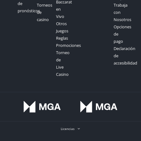
Baccarat
de
Torneos
Trabaja
en
pronósticos
de
con
Vivo
casino
Nosotros
Otros
Opciones
Juegos
de
Reglas
pago
Promociones
Declaración
Torneo
de
de
accesibilidad
Live
Casino
Licencias