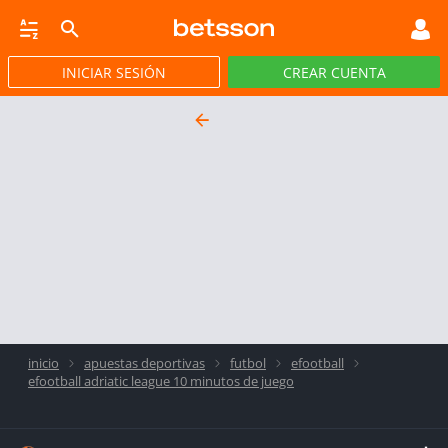
INICIAR SESIÓN
CREAR CUENTA
CASINO EN VIVO
JACKPOTS
PÓKER
DEP VIRTUALES
PROMOCIONES
inicio
apuestas deportivas
futbol
efootball
efootball adriatic league 10 minutos de juego