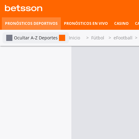
PRONÓSTICOS DEPORTIVOS
PRONÓSTICOS EN VIVO
CASINO
C
Ocultar A-Z Deportes
Inicio
>
Fútbol
>
eFootball
>
eFootball GT Leagues - 12
Inicio
El Reto Millionario
tabs.live-and-upcoming
Torneos de
pronósticos
Ganador del Partido
Total de 
Cuotas mejoradas
En vivo
Transmisiones en vivo
eFootball GT Leagues - 12 minutos de jue
FC Inter Milano (Lio)
Arsenal FC (Jack)
Favoritos