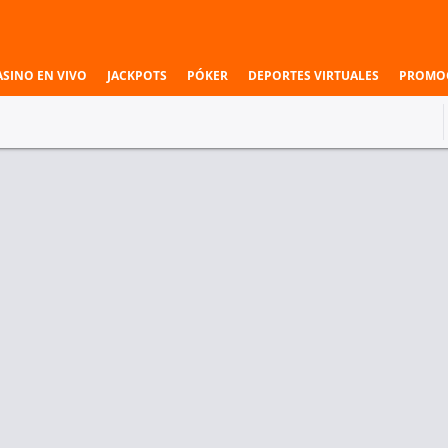
ASINO EN VIVO
JACKPOTS
PÓKER
DEPORTES VIRTUALES
PROMO
 minutos de juego
Goles
Doble Oportunidad
go
2da Mitad
Ganador del Partido
Total de gole
1
FC Inter Milano (Lio)
Empate
Arsenal FC (Jack)
más
1
2.75
2.30
3.00