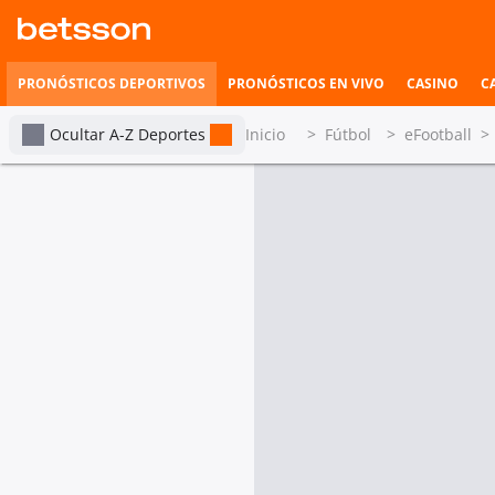
PRONÓSTICOS DEPORTIVOS
PRONÓSTICOS EN VIVO
CASINO
C
Ocultar A-Z Deportes
Inicio
>
Fútbol
>
eFootball
>
eFootball Liga H2H CG - 8
Inicio
El Reto Millionario
tabs.live-and-upcoming
Torneos de
pronósticos
Ganador del Partido
Total de 
Cuotas mejoradas
En vivo
Transmisiones en vivo
eFootball Liga H2H CG - 8 minutos de jue
Barcelona (SALAMANDER)
Atletico De Madrid (TROOPER
Favoritos