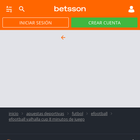
INICIAR SESIÓN
CREAR CUENTA
POTS
inicio
apuestas deportivas
futbol
efootball
efootball valhalla cup 8 minutos de juego