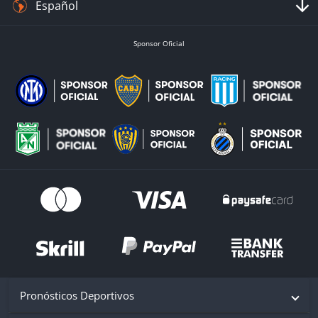
Español
Sponsor Oficial
Pronósticos Deportivos