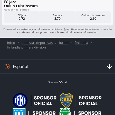
FC Jazz
Oulun Luistinseura
Ganador del partido
FC Jazz
Empate
Oulun Luistinseura
2.72
3.70
2.10
El marcador mostrado y la información adicional (p.ej. tiempo anotador) en el sitio solo
es referencial. No garantizamos la exactitud de esta información.
inicio
apuestas deportivas
futbol
finlandia
finlandia primera division
Español
Sponsor Oficial