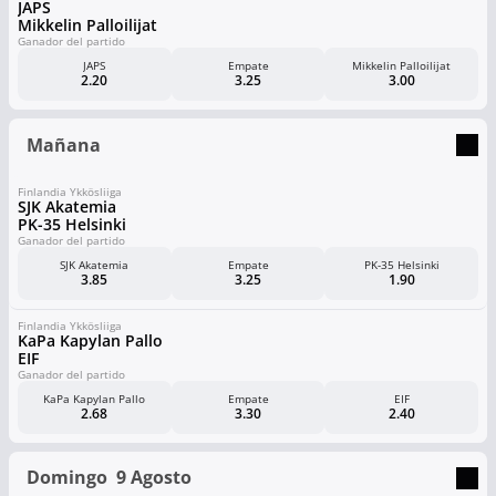
JAPS
Mikkelin Palloilijat
Ganador del partido
JAPS
Empate
Mikkelin Palloilijat
2.20
3.25
3.00
Mañana
Finlandia Ykkösliiga
SJK Akatemia
PK-35 Helsinki
Ganador del partido
SJK Akatemia
Empate
PK-35 Helsinki
3.85
3.25
1.90
Finlandia Ykkösliiga
KaPa Kapylan Pallo
EIF
Ganador del partido
KaPa Kapylan Pallo
Empate
EIF
2.68
3.30
2.40
Domingo
9 Agosto