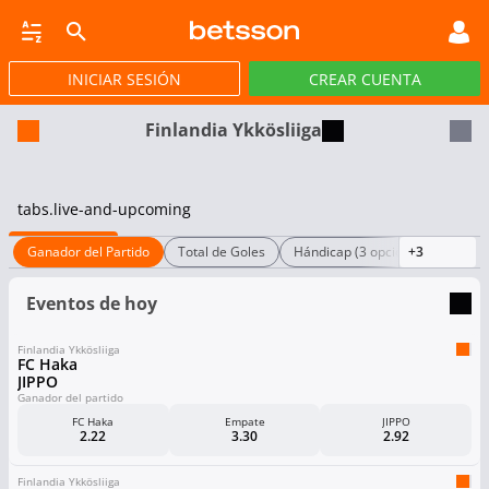
INICIAR SESIÓN
CREAR CUENTA
CASINO EN VIVO
JACKPOTS
PÓKER
DEP VIRTUALES
PROMOCIONES
Finlandia Ykkösliiga
tabs.live-and-upcoming
Ganador del Partido
Total de Goles
Hándicap (3 opciones)
+3
Ambo
Eventos de hoy
Finlandia Ykkösliiga
FC Haka
JIPPO
Ganador del partido
FC Haka
Empate
JIPPO
2.22
3.30
2.92
Finlandia Ykkösliiga