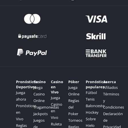
Pronósticos
Casino
Casino
Póker
Pronósticos
Acerca
Deportivos
en
populares
Juega
Juega
Afiliados
Vivo
Juega
Fútbol
Casino
Online
Términos
Juega
ahora
Tenis
Online
Reglas
y
Casino
Pronósticos
Baloncesto
Tragamonedas
del
Condiciones
en
en
Hockey
Jackpots
Poker
Declaración
Vivo
Vivo
Sobre
Juegos
Torneos
de
Ruleta
Reglas
Hielo
de
Reglas
Privacidad