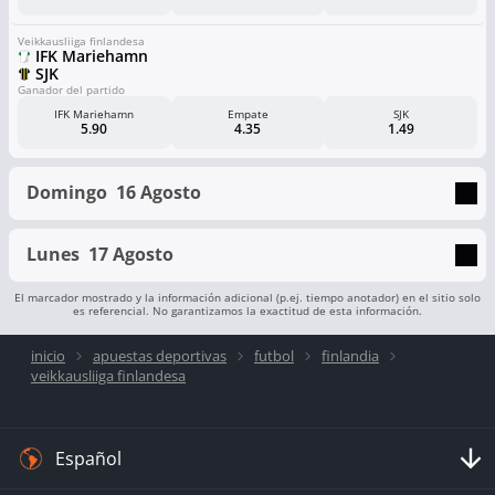
Veikkausliiga finlandesa
IFK Mariehamn
SJK
Ganador del partido
IFK Mariehamn
Empate
SJK
5.90
4.35
1.49
Domingo
16 Agosto
Lunes
17 Agosto
El marcador mostrado y la información adicional (p.ej. tiempo anotador) en el sitio solo
es referencial. No garantizamos la exactitud de esta información.
inicio
apuestas deportivas
futbol
finlandia
veikkausliiga finlandesa
Español