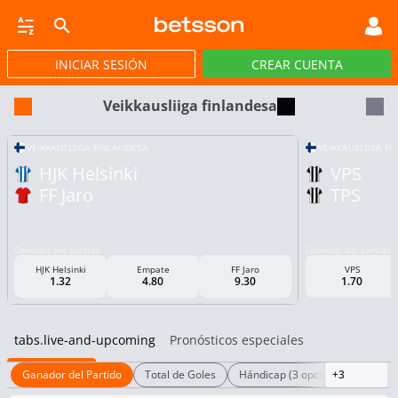
INICIAR SESIÓN
CREAR CUENTA
CASINO EN VIVO
JACKPOTS
PÓKER
DEP VIRTUALES
PROMOCIONES
Veikkausliiga finlandesa
VEIKKAUSLIIGA FINLANDESA
VEIKKAUSLIIGA F
HJK Helsinki
VPS
FF Jaro
TPS
Ganador del partido
Ganador del partido
HJK Helsinki
Empate
FF Jaro
VPS
1.32
4.80
9.30
1.70
tabs.live-and-upcoming
Pronósticos especiales
Ganador del Partido
Total de Goles
Hándicap (3 opciones)
+3
Ambo