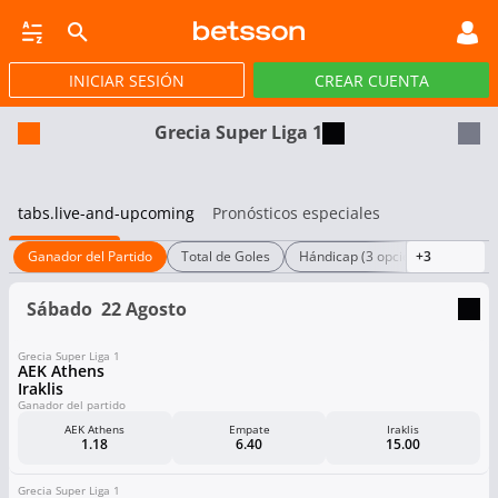
INICIAR SESIÓN
CREAR CUENTA
CASINO EN VIVO
JACKPOTS
PÓKER
DEP VIRTUALES
PROMOCIONES
Grecia Super Liga 1
tabs.live-and-upcoming
Pronósticos especiales
Ganador del Partido
Total de Goles
Hándicap (3 opciones)
+3
Ambo
Sábado
22 Agosto
Grecia Super Liga 1
AEK Athens
Iraklis
Ganador del partido
AEK Athens
Empate
Iraklis
1.18
6.40
15.00
Grecia Super Liga 1