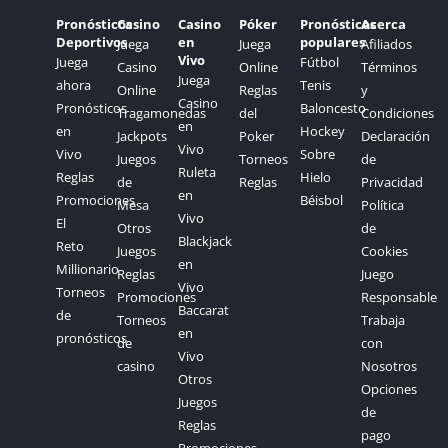
Pronósticos
Casino
Casino
Póker
Pronósticos
Acerca
Deportivos
en
populares
Juega
Juega
Afiliados
Vivo
Juega
Fútbol
Casino
Online
Términos
Juega
ahora
Tenis
Online
Reglas
y
Casino
Pronósticos
Baloncesto
Tragamonedas
del
Condiciones
en
en
Hockey
Jackpots
Poker
Declaración
Vivo
Vivo
Sobre
Juegos
Torneos
de
Ruleta
Reglas
Hielo
de
Reglas
Privacidad
en
Promociones
Béisbol
Mesa
Política
Vivo
El
Otros
de
Blackjack
Reto
Juegos
Cookies
en
Millionario
Reglas
Juego
Vivo
Torneos
Promociones
Responsable
Baccarat
de
Torneos
Trabaja
en
pronósticos
de
con
Vivo
casino
Nosotros
Otros
Opciones
Juegos
de
Reglas
pago