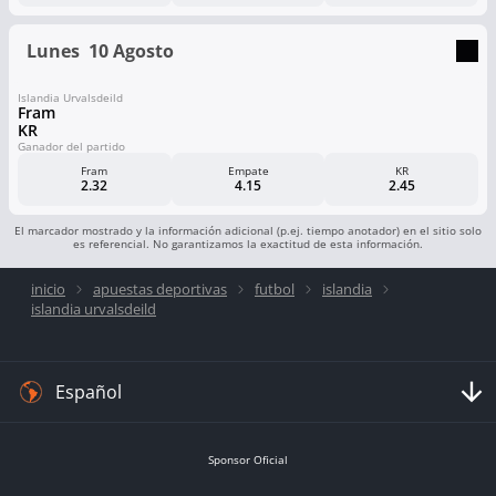
Lunes
10 Agosto
Islandia Urvalsdeild
Fram
KR
Ganador del partido
Fram
Empate
KR
2.32
4.15
2.45
El marcador mostrado y la información adicional (p.ej. tiempo anotador) en el sitio solo
es referencial. No garantizamos la exactitud de esta información.
inicio
apuestas deportivas
futbol
islandia
islandia urvalsdeild
Español
Sponsor Oficial