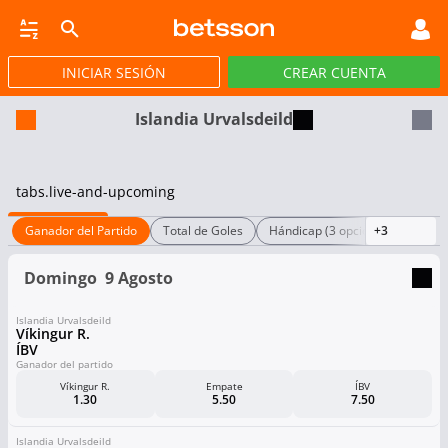
INICIAR SESIÓN
CREAR CUENTA
CASINO EN VIVO
JACKPOTS
PÓKER
DEP VIRTUALES
PROMOCIONES
Islandia Urvalsdeild
tabs.live-and-upcoming
Ganador del Partido
Total de Goles
Hándicap (3 opciones)
+3
Ambo
Domingo
9 Agosto
Islandia Urvalsdeild
Víkingur R.
ÍBV
Ganador del partido
Víkingur R.
Empate
ÍBV
1.30
5.50
7.50
Islandia Urvalsdeild