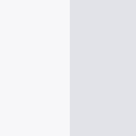
Haz clic en el icono
Sponsor Oficial
de "Estrella" para
añadirlo a Favoritos
Pronósticos Deportivos
Casino