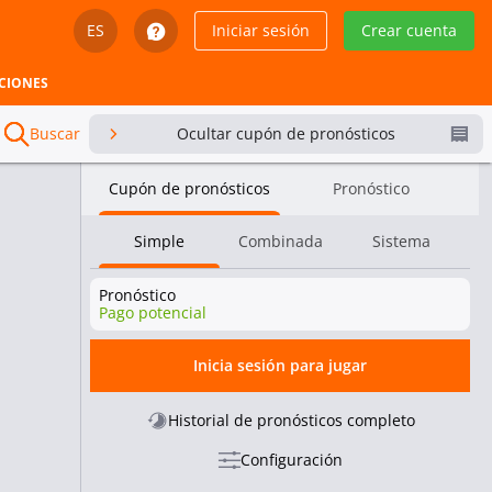
ES
Iniciar sesión
Crear cuenta
English
CIONES
Svenska
Buscar
Ocultar cupón de pronósticos
Dansk
Cupón de pronósticos
Pronóstico
Íslenska
Simple
Combinada
Sistema
Español
Pronóstico
Español - Chile
Pago potencial
Español - México
Inicia sesión para jugar
Español - Colombia
Historial de pronósticos completo
Configuración
Español - Perú