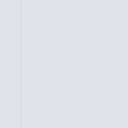
Ελληνικά
Русский - Казахстан
Lietuvių
Italiano
Français
Suomi
Cameroon