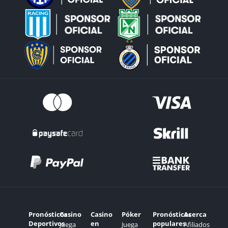
Pronósticos
Casino
Casino
Póker
Pronósticos
Acerca
Deportivos
en
populares
Juega
Juega
Afiliados