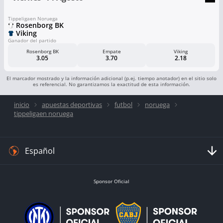
Tippeligaen Noruega
Rosenborg BK
Viking
Ganador del partido
Rosenborg BK
Empate
Viking
3.05
3.70
2.18
El marcador mostrado y la información adicional (p.ej. tiempo anotador) en el sitio solo
es referencial. No garantizamos la exactitud de esta información.
inicio
apuestas deportivas
futbol
noruega
tippeligaen noruega
Español
Sponsor Oficial