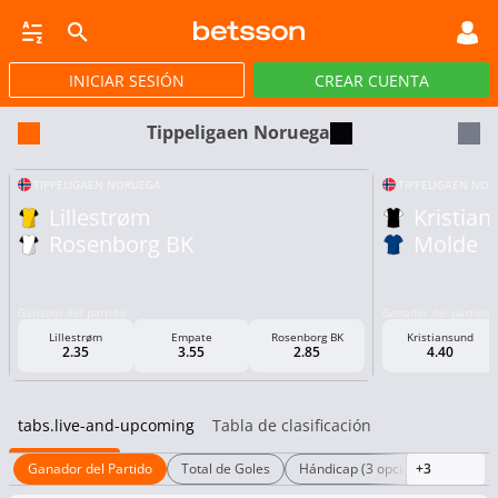
INICIAR SESIÓN
CREAR CUENTA
CASINO EN VIVO
JACKPOTS
PÓKER
DEP VIRTUALES
PROMOCIONES
Tippeligaen Noruega
TIPPELIGAEN NORUEGA
TIPPELIGAEN NO
Lillestrøm
Kristia
Rosenborg BK
Molde
Ganador del partido
Ganador del partido
Lillestrøm
Empate
Rosenborg BK
Kristiansund
2.35
3.55
2.85
4.40
tabs.live-and-upcoming
Tabla de clasificación
Ganador del Partido
Total de Goles
Hándicap (3 opciones)
+3
Ambo