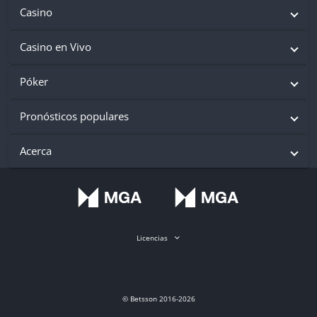
Casino
Casino en Vivo
Póker
Pronósticos populares
Acerca
Licencias
© Betsson 2016-2026