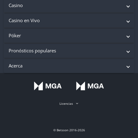
Casino
Casino en Vivo
Póker
Pronósticos populares
Acerca
Licencias
© Betsson 2016-2026