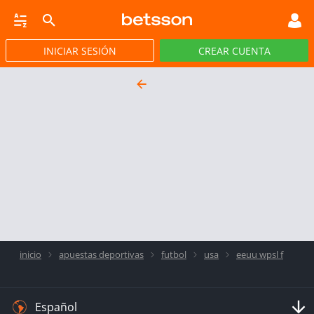
INICIAR SESIÓN
CREAR CUENTA
CASINO EN VIVO
JACKPOTS
PÓKER
DEP VIRTUALES
PROMOCIONES
inicio
apuestas deportivas
futbol
usa
eeuu wpsl f
Español