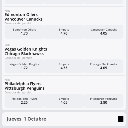
NHL
Edmonton Oilers
Vancouver Canucks
Ganador del partido
Edmonton Oilers
Empate
Vancouver Canucks
1.70
4.70
4.05
NHL
Vegas Golden Knights
Chicago Blackhawks
Ganador del partido
Vegas Golden Knights
Empate
Chicago Blackhawks
1.72
4.55
4.05
NHL
Philadelphia Flyers
Pittsburgh Penguins
Ganador del partido
Philadelphia Flyers
Empate
Pittsburgh Penguins
2.25
4.05
2.80
Jueves
1 Octubre