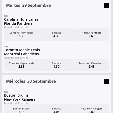
Martes
29 Septiembre
NHL
Carolina Hurricanes
Florida Panthers
Ganador del partido
Carolina Hurricanes
Empate
Florida Panthers
2.30
4.30
2.60
NHL
Toronto Maple Leafs
Montréal Canadiens
Ganador del partido
Toronto Maple Leafs
Empate
Montréal Canadiens
2.38
4.30
2.48
Miércoles
30 Septiembre
NHL
Boston Bruins
New York Rangers
Ganador del partido
Boston Bruins
Empate
New York Rangers
2.18
4.05
2.80