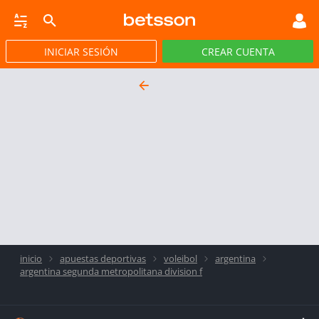
INICIAR SESIÓN
CREAR CUENTA
POTS
inicio
apuestas deportivas
voleibol
argentina
argentina segunda metropolitana division f