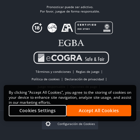
Pronosticar puede ser adictivo.
Por favor, juegue de forma responsable.
Términos y condiciones
Reglas de juego
Política de cookies
Declaración de privacidad
Juego responsable
Opciones de pago
By clicking “Accept All Cookies”, you agree to the storing of cookies on
Declaración de accesibilidad
your device to enhance site navigation, analyze site usage, and assist
in our marketing efforts.
Cookies Settings
Accept All Cookies
Configuración de Cookies