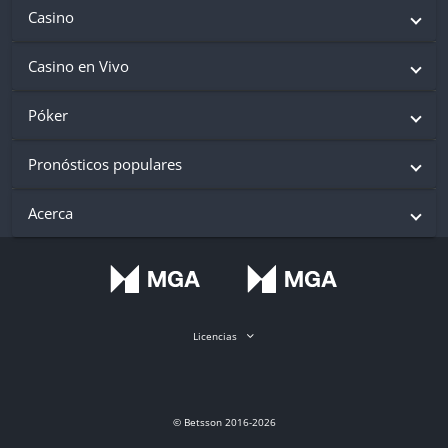
Casino
Casino en Vivo
Póker
Pronósticos populares
Acerca
Licencias
© Betsson 2016-2026