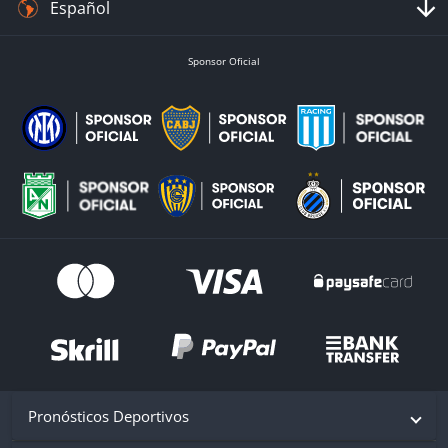
Español
Sponsor Oficial
Pronósticos Deportivos