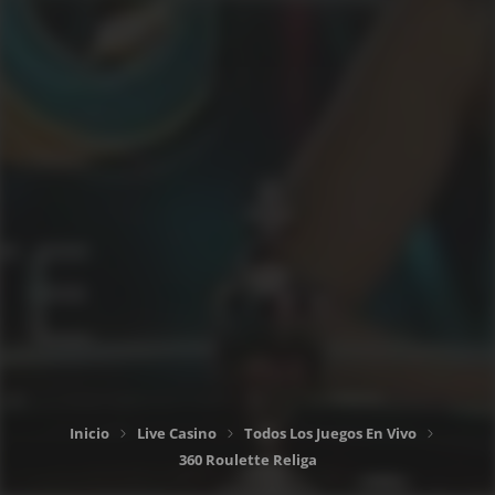
Inicio
Live Casino
Todos Los Juegos En Vivo
360 Roulette Religa