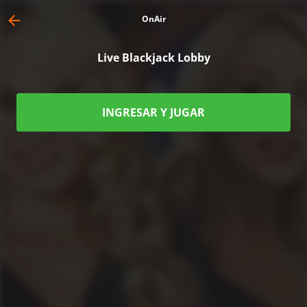
OnAir
Live Blackjack Lobby
CASINO EN VIVO
JACKPOTS
PÓKER
DEP VIRTUALES
PROMOCIONES
INGRESAR Y JUGAR