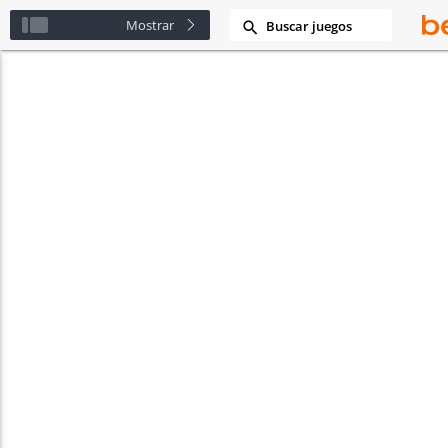
Mostrar
Buscar juegos
sson
kjack