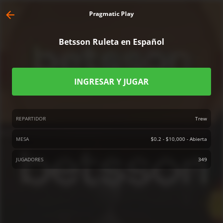
Pragmatic Play
Betsson Ruleta en Español
CASINO EN VIVO
JACKPOTS
PÓKER
DEP VIRTUALES
PROMOCIONES
INGRESAR Y JUGAR
REPARTIDOR
Trew
MESA
$0.2 - $10,000 -
Abierta
JUGADORES
349