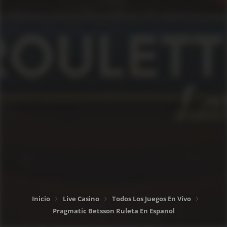
Inicio
Live Casino
Todos Los Juegos En Vivo
Pragmatic Betsson Ruleta En Espanol