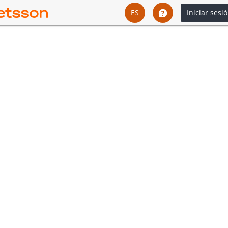
ES
Iniciar sesi
English
Svenska
Dansk
Íslenska
Español
Español - Chile
Español - México
Español - Colombia
Español - Perú