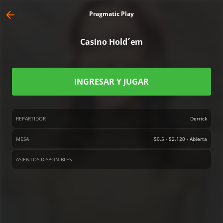
Pragmatic Play
Casino Hold´em
CASINO EN VIVO
JACKPOTS
PÓKER
DEP VIRTUALES
PROMOCIONES
INGRESAR Y JUGAR
REPARTIDOR
Derrick
MESA
$0.5 - $2,120 -
Abierta
ASIENTOS DISPONIBLES