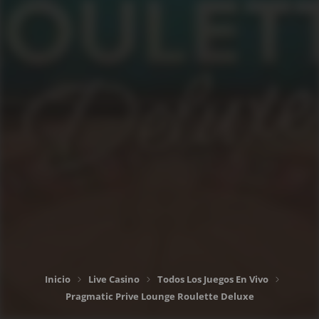
Inicio
Live Casino
Todos Los Juegos En Vivo
Pragmatic Prive Lounge Roulette Deluxe