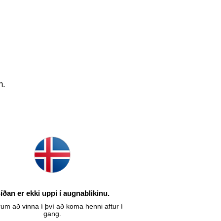
n.
íðan er ekki uppi í augnablikinu.
rum að vinna í því að koma henni aftur í
gang.