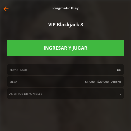
Pragmatic Play
VIP Blackjack 8
CASINO EN VIVO
JACKPOTS
PÓKER
DEP VIRTUALES
PROMOCIONES
INGRESAR Y JUGAR
REPARTIDOR
Dal
MESA
$1,000 - $20,000 -
Abierta
ASIENTOS DISPONIBLES
7