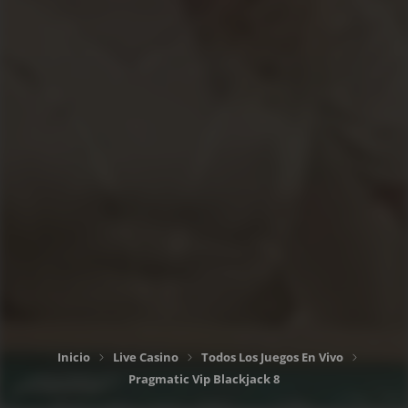
Inicio
Live Casino
Todos Los Juegos En Vivo
Pragmatic Vip Blackjack 8