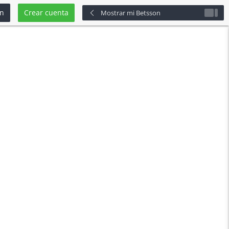
ón
Crear cuenta
Mostrar mi Betsson