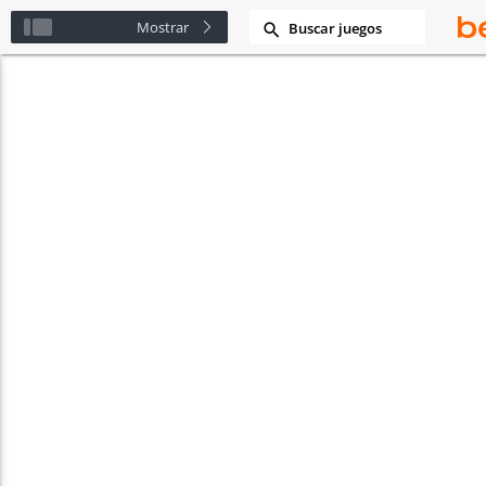
Mostrar
Buscar juegos
IP
kjack