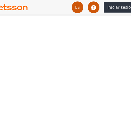
ES
Iniciar sesi
English
Svenska
Dansk
Íslenska
Español
Español - Chile
Español - México
Español - Colombia
Español - Perú