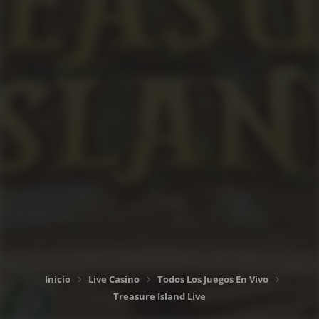
Inicio
Live Casino
Todos Los Juegos En Vivo
Treasure Island Live