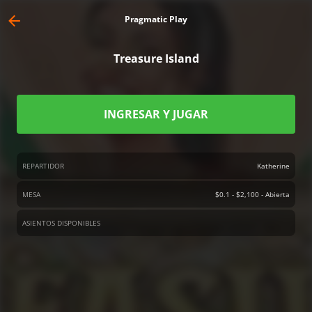
Pragmatic Play
Treasure Island
CASINO EN VIVO
JACKPOTS
PÓKER
DEP VIRTUALES
PROMOCIONES
INGRESAR Y JUGAR
REPARTIDOR
Katherine
MESA
$0.1 - $2,100 -
Abierta
ASIENTOS DISPONIBLES