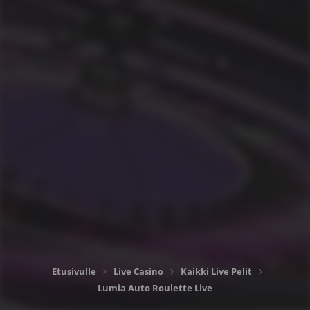
Etusivulle
Live Casino
Kaikki Live Pelit
Lumia Auto Roulette Live