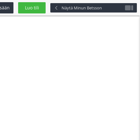
isään
Luo tili
Näytä Minun Betsson