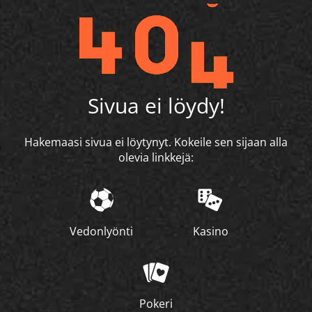
Sivua ei löydy!
Hakemaasi sivua ei löytynyt. Kokeile sen sijaan alla
olevia linkkejä:
Vedonlyönti
Kasino
Pokeri