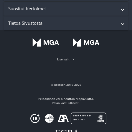
Suositut Kertoimet
Tietoa Sivustosta
Lisenssit
© Betsson 2016-2026
Pelaaminen voi aiheuttaa riippuvuutta.
Pelaa vastuullisesti.