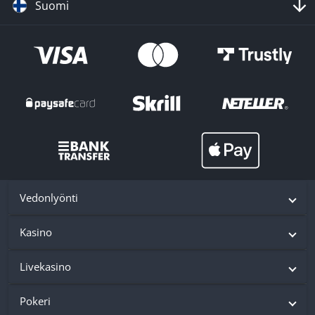
Suomi
Vedonlyönti
Kasino
Livekasino
Pokeri