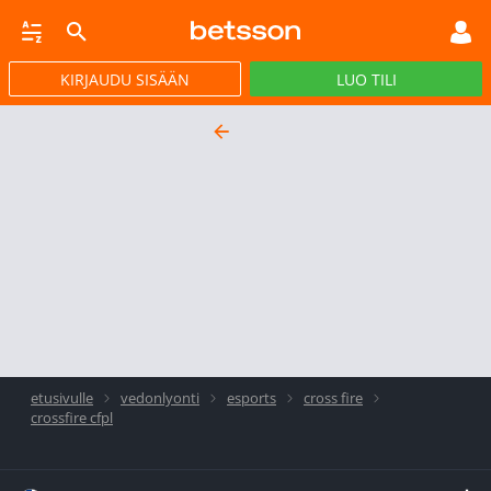
KIRJAUDU SISÄÄN
LUO TILI
LYÖNTI
LIVEVETO
HEVOSURHEILU
POKERI
VIRTUAALIURHEILU
KAMPAN
etusivulle
vedonlyonti
esports
cross fire
crossfire cfpl