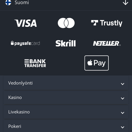
Suomi
Vedonlyönti
Kasino
Livekasino
Pokeri