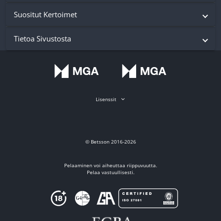
Suositut Kertoimet
Tietoa Sivustosta
Lisenssit
© Betsson 2016-2026
Pelaaminen voi aiheuttaa riippuvuutta.
Pelaa vastuullisesti.