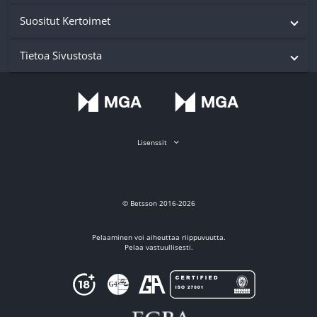
Suositut Kertoimet
Tietoa Sivustosta
Lisenssit
© Betsson 2016-2026
Pelaaminen voi aiheuttaa riippuvuutta.
Pelaa vastuullisesti.