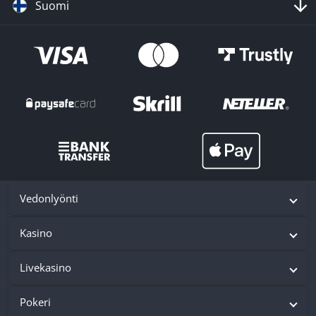
Suomi
Vedonlyönti
Kasino
Livekasino
Pokeri