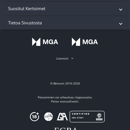
Suositut Kertoimet
Tietoa Sivustosta
Lisenssit
© Betsson 2016-2026
Pelaaminen voi aiheuttaa riippuvuutta.
Pelaa vastuullisesti.