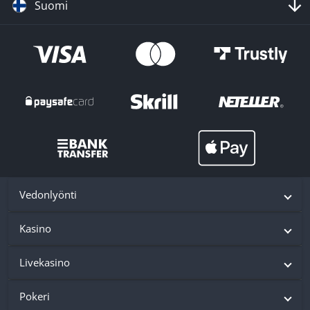
Suomi
Vedonlyönti
Kasino
Livekasino
Pokeri