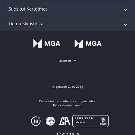
Suositut Kertoimet
Tietoa Sivustosta
Lisenssit
© Betsson 2016-2026
Pelaaminen voi aiheuttaa riippuvuutta.
Pelaa vastuullisesti.