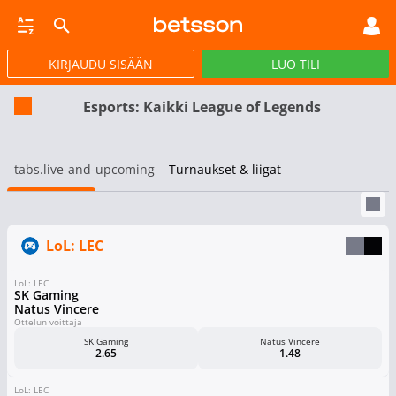
KIRJAUDU SISÄÄN
LUO TILI
LYÖNTI
LIVEVETO
HEVOSURHEILU
POKERI
VIRTUAALIURHEILU
KAMPAN
Esports: Kaikki League of Legends
tabs.live-and-upcoming
Turnaukset & liigat
LoL: LEC
LoL: LEC
SK Gaming
Natus Vincere
Ottelun voittaja
SK Gaming
Natus Vincere
2.65
1.48
LoL: LEC