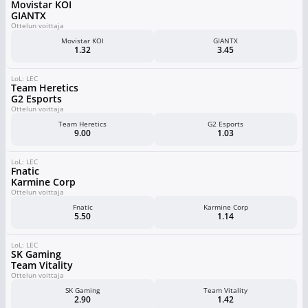
Movistar KOI
GIANTX
Ottelun voittaja
Movistar KOI
GIANTX
1.32
3.45
LoL: LEC
Team Heretics
G2 Esports
Ottelun voittaja
Team Heretics
G2 Esports
9.00
1.03
LoL: LEC
Fnatic
Karmine Corp
Ottelun voittaja
Fnatic
Karmine Corp
5.50
1.14
LoL: LEC
SK Gaming
Team Vitality
Ottelun voittaja
SK Gaming
Team Vitality
2.90
1.42