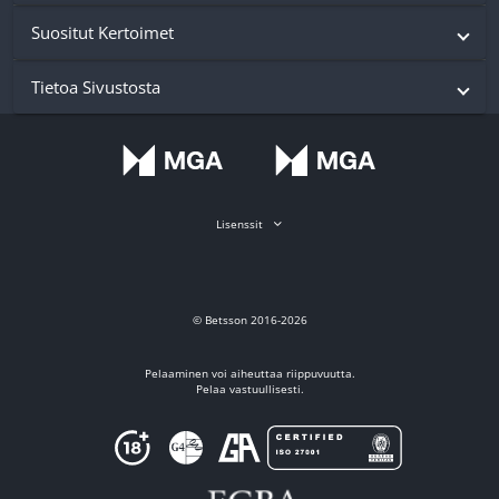
Suositut Kertoimet
Tietoa Sivustosta
Lisenssit
© Betsson 2016-2026
Pelaaminen voi aiheuttaa riippuvuutta.
Pelaa vastuullisesti.