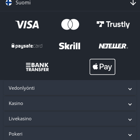
Suomi
Vedonlyönti
Kasino
Livekasino
Pokeri